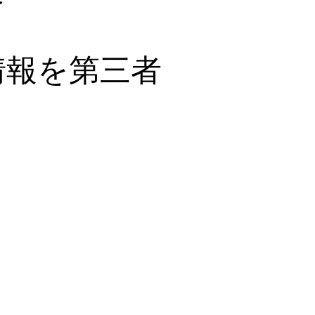
情報を第三者