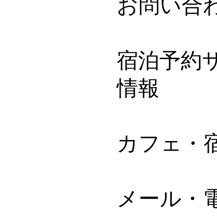
お問い合
宿泊予約サ
情報
カフェ・
メール・